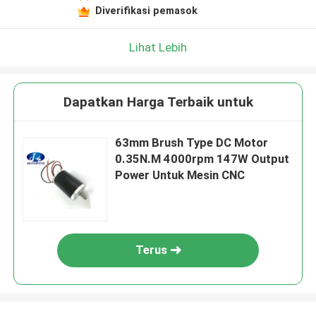
Diverifikasi pemasok
Lihat Lebih
Dapatkan Harga Terbaik untuk
63mm Brush Type DC Motor
0.35N.M 4000rpm 147W Output
Power Untuk Mesin CNC
Terus