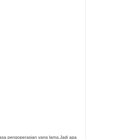
masa pengoperasian yang lama.Jadi apa