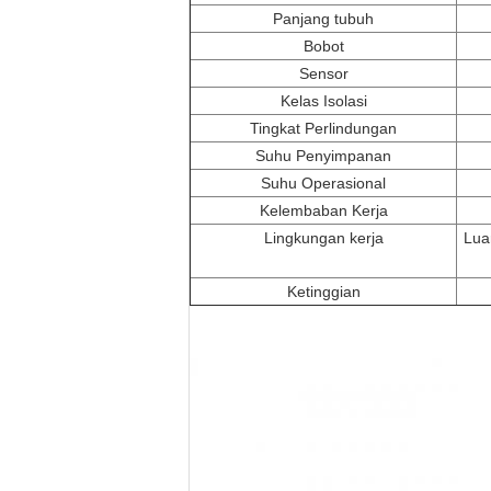
Panjang tubuh
Bobot
Sensor
Kelas Isolasi
Tingkat Perlindungan
Suhu Penyimpanan
Suhu Operasional
Kelembaban Kerja
Lingkungan kerja
Lua
Ketinggian