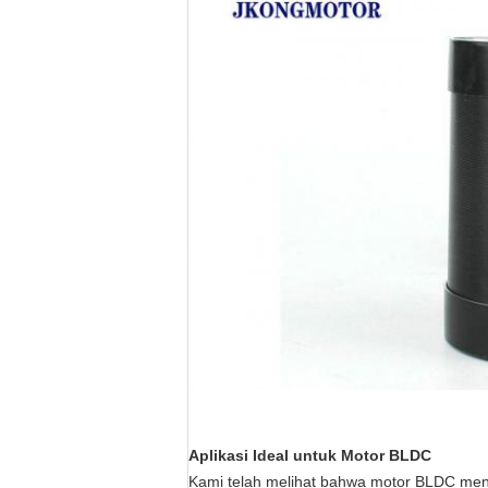
Aplikasi Ideal untuk Motor BLDC
Kami telah melihat bahwa motor BLDC mena