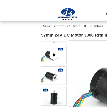
Rumah
Produk
Motor DC Brushless
57mm 24V DC Motor 3000 Rrm IE 