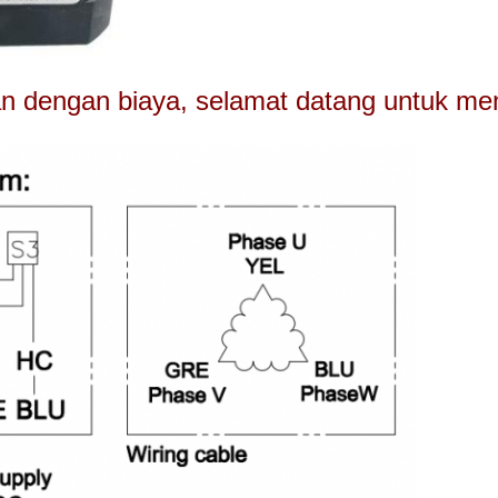
an dengan biaya, selamat datang untuk me