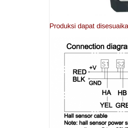
Produksi dapat disesuaik