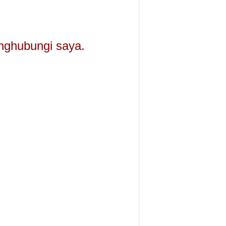
nghubungi saya.