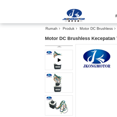
Rumah
Produk
Motor DC Brushless
Motor DC Brushless Kecepatan 