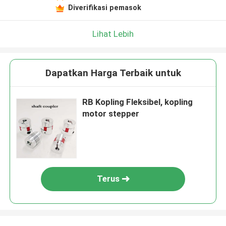
Diverifikasi pemasok
Lihat Lebih
Dapatkan Harga Terbaik untuk
RB Kopling Fleksibel, kopling
motor stepper
Terus