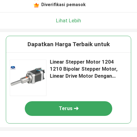
Diverifikasi pemasok
Lihat Lebih
Dapatkan Harga Terbaik untuk
Linear Stepper Motor 1204
1210 Bipolar Stepper Motor,
Linear Drive Motor Dengan
Driver Terintegrasi
Terus